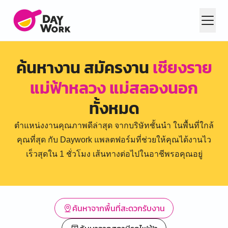
ค้นหางาน สมัครงาน
เชียงราย
แม่ฟ้าหลวง แม่สลองนอก
ทั้งหมด
ตำแหน่งงานคุณภาพดีล่าสุด จากบริษัทชั้นนำ ในพื้นที่ใกล้
คุณที่สุด กับ Daywork แพลตฟอร์มที่ช่วยให้คุณได้งานไว
เร็วสุดใน 1 ชั่วโมง เส้นทางต่อไปในอาชีพรอคุณอยู่
ค้นหาจากพื้นที่สะดวกรับงาน