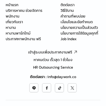
หน้าแรก
ติดต่อเรา
บริการหาคน ช่วยจัดการ
วิธีใช้งาน
พนักงาน
คำถามที่พบบ่อย
เกี่ยวกับเรา
เงื่อนไขและข้อกำหนด
หางาน
นโยบายความเป็นส่วนตัว
หางานพาร์ทไทม์
นโยบายการใช้ข้อมูลคุกกี้
ประกาศหาพนักงาน ฟรี
Job Index
เข้าสู่ระบบเพื่อประกาศงานฟรี
หาคนด่วน เร็วสุด 1 ชั่วโมง
HR Outsourcing Service
ติดต่อเรา
:
info@daywork.co