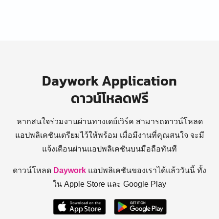
Daywork Application
ดาวน์โหลดฟรี
หากสนใจร่วมงานผ่านทางเดย์เวิร์ค สามารถดาวน์โหลด
แอปพลิเคชันเตรียมไว้ให้พร้อม
เมื่อมีงานที่คุณสนใจ จะมี
แจ้งเตือนผ่านแอปพลิเคชันบนมือถือทันที
ดาวน์โหลด
Daywork
แอปพลิเคชันของเราได้แล้ววันนี้ ทั้ง
ใน Apple Store และ Google Play