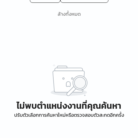
ล้างทั้งหมด
ไม่พบตำแหน่งงานที่คุณค้นหา
ปรับตัวเลือกการค้นหาใหม่หรือตรวจสอบตัวสะกดอีกครั้ง