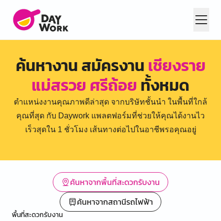
ค้นหางาน สมัครงาน
เชียงราย
แม่สรวย ศรีถ้อย
ทั้งหมด
ตำแหน่งงานคุณภาพดีล่าสุด จากบริษัทชั้นนำ ในพื้นที่ใกล้
คุณที่สุด กับ Daywork แพลตฟอร์มที่ช่วยให้คุณได้งานไว
เร็วสุดใน 1 ชั่วโมง เส้นทางต่อไปในอาชีพรอคุณอยู่
ค้นหาจากพื้นที่สะดวกรับงาน
ค้นหาจากสถานีรถไฟฟ้า
พื้นที่สะดวกรับงาน