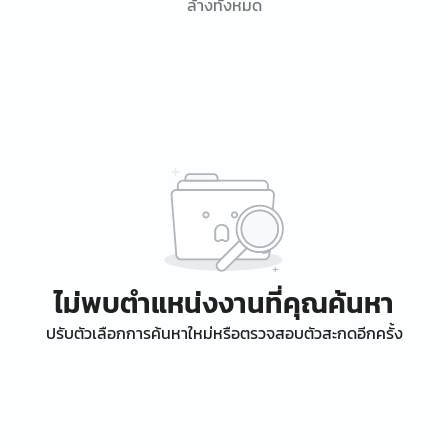
ล้างทั้งหมด
ไม่พบตำแหน่งงานที่คุณค้นหา
ปรับตัวเลือกการค้นหาใหม่หรือตรวจสอบตัวสะกดอีกครั้ง