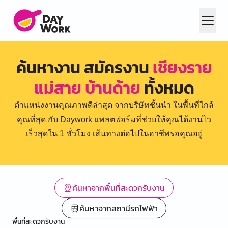
ค้นหางาน สมัครงาน
เชียงราย
แม่สาย บ้านด้าย
ทั้งหมด
ตำแหน่งงานคุณภาพดีล่าสุด จากบริษัทชั้นนำ ในพื้นที่ใกล้
คุณที่สุด กับ Daywork แพลตฟอร์มที่ช่วยให้คุณได้งานไว
เร็วสุดใน 1 ชั่วโมง เส้นทางต่อไปในอาชีพรอคุณอยู่
ค้นหาจากพื้นที่สะดวกรับงาน
ค้นหาจากสถานีรถไฟฟ้า
พื้นที่สะดวกรับงาน