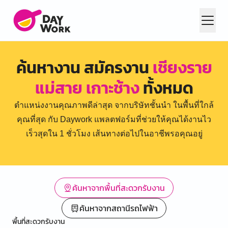
ค้นหางาน สมัครงาน
เชียงราย
แม่สาย เกาะช้าง
ทั้งหมด
ตำแหน่งงานคุณภาพดีล่าสุด จากบริษัทชั้นนำ ในพื้นที่ใกล้
คุณที่สุด กับ Daywork แพลตฟอร์มที่ช่วยให้คุณได้งานไว
เร็วสุดใน 1 ชั่วโมง เส้นทางต่อไปในอาชีพรอคุณอยู่
ค้นหาจากพื้นที่สะดวกรับงาน
ค้นหาจากสถานีรถไฟฟ้า
พื้นที่สะดวกรับงาน