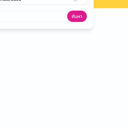
ค้นหา