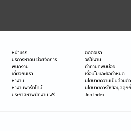
หน้าแรก
ติดต่อเรา
บริการหาคน ช่วยจัดการ
วิธีใช้งาน
พนักงาน
คำถามที่พบบ่อย
เกี่ยวกับเรา
เงื่อนไขและข้อกำหนด
หางาน
นโยบายความเป็นส่วนตัว
หางานพาร์ทไทม์
นโยบายการใช้ข้อมูลคุกกี
ประกาศหาพนักงาน ฟรี
Job Index