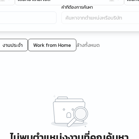
คำที่ต้องการค้นหา
งานประจำ
Work from Home
ล้างทั้งหมด
ไม่พบตำแหน่งงานที่คุณค้นหา