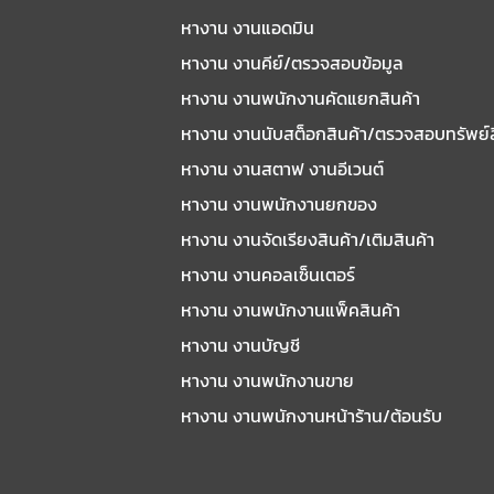
หางาน งานแอดมิน
หางาน งานคีย์/ตรวจสอบข้อมูล
หางาน งานพนักงานคัดแยกสินค้า
หางาน งานนับสต็อกสินค้า/ตรวจสอบทรัพย์
หางาน งานสตาฟ งานอีเวนต์
หางาน งานพนักงานยกของ
หางาน งานจัดเรียงสินค้า/เติมสินค้า
หางาน งานคอลเซ็นเตอร์
หางาน งานพนักงานแพ็คสินค้า
หางาน งานบัญชี
หางาน งานพนักงานขาย
หางาน งานพนักงานหน้าร้าน/ต้อนรับ