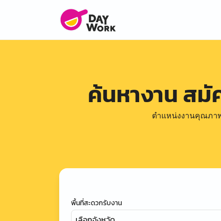
ค้นหางาน สม
ตำแหน่งงานคุณภาพดีล
พื้นที่สะดวกรับงาน
เลือกจังหวัด