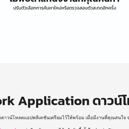
ปรับตัวเลือกการค้นหาใหม่หรือตรวจสอบตัวสะกดอีกครั้ง
k Application ดาวน์
ถดาวน์โหลดแอปพลิเคชันเตรียมไว้ให้พร้อม
เมื่อมีงานที่คุณสนใจ