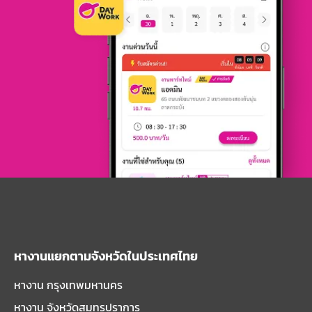
หางานแยกตามจังหวัดในประเทศไทย
หางาน กรุงเทพมหานคร
หางาน จังหวัดสมุทรปราการ