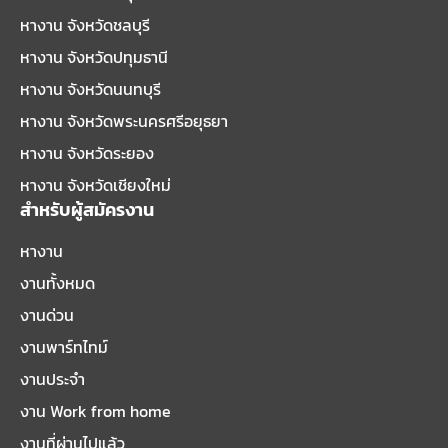
หางาน จังหวัดชลบุรี
หางาน จังหวัดปทุมธานี
หางาน จังหวัดนนทบุรี
หางาน จังหวัดพระนครศรีอยุธยา
หางาน จังหวัดระยอง
หางาน จังหวัดเชียงใหม่
สำหรับผู้สมัครงาน
หางาน
งานทั้งหมด
งานด่วน
งานพาร์ทไทม์
งานประจำ
งาน Work from home
งานที่ผ่านไปแล้ว