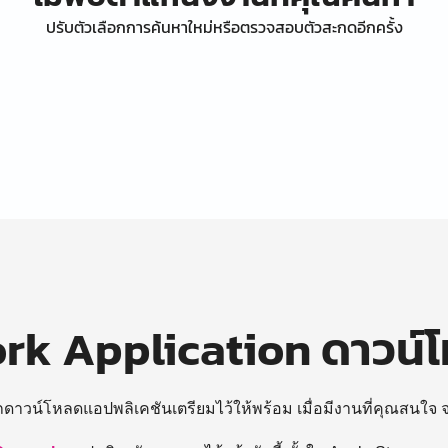
ปรับตัวเลือกการค้นหาใหม่หรือตรวจสอบตัวสะกดอีกครั้ง
k Application ดาวน์
ถดาวน์โหลดแอปพลิเคชันเตรียมไว้ให้พร้อม
เมื่อมีงานที่คุณสนใจ