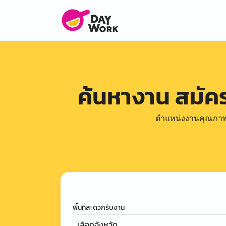
ค้นหางาน สมั
ตำแหน่งงานคุณภาพดีล
พื้นที่สะดวกรับงาน
เลือกจังหวัด