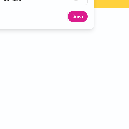
ค้นหา