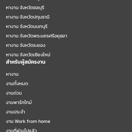
หางาน จังหวัดชลบุรี
หางาน จังหวัดปทุมธานี
หางาน จังหวัดนนทบุรี
หางาน จังหวัดพระนครศรีอยุธยา
หางาน จังหวัดระยอง
หางาน จังหวัดเชียงใหม่
สำหรับผู้สมัครงาน
หางาน
งานทั้งหมด
งานด่วน
งานพาร์ทไทม์
งานประจำ
งาน Work from home
งานที่ผ่านไปแล้ว