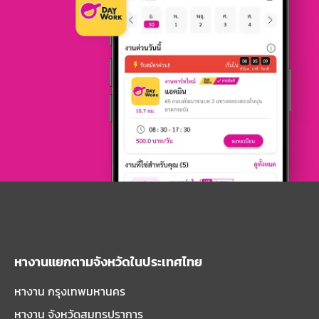
หางานแยกตามจังหวัดในประเทศไทย
หางาน กรุงเทพมหานคร
หางาน จังหวัดสมุทรปราการ