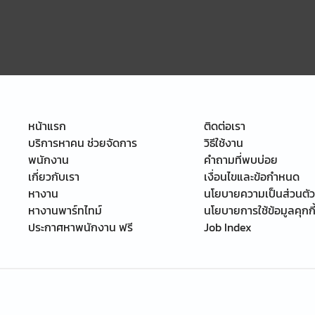
หน้าแรก
ติดต่อเรา
บริการหาคน ช่วยจัดการ
วิธีใช้งาน
พนักงาน
คำถามที่พบบ่อย
เกี่ยวกับเรา
เงื่อนไขและข้อกำหนด
หางาน
นโยบายความเป็นส่วนตัว
หางานพาร์ทไทม์
นโยบายการใช้ข้อมูลคุกกี
ประกาศหาพนักงาน ฟรี
Job Index