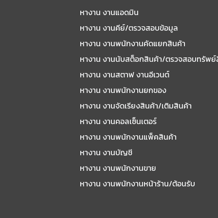
หางาน งานแอดมิน
หางาน งานคีย์/ตรวจสอบข้อมูล
หางาน งานพนักงานคัดแยกสินค้า
หางาน งานนับสต็อกสินค้า/ตรวจสอบทรัพย์
หางาน งานสตาฟ งานอีเวนต์
หางาน งานพนักงานยกของ
หางาน งานจัดเรียงสินค้า/เติมสินค้า
หางาน งานคอลเซ็นเตอร์
หางาน งานพนักงานแพ็คสินค้า
หางาน งานบัญชี
หางาน งานพนักงานขาย
หางาน งานพนักงานหน้าร้าน/ต้อนรับ