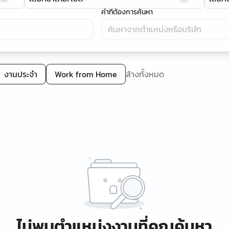
คำที่ต้องการค้นหา
งานประจำ
Work from Home
ล้างทั้งหมด
ไม่พบตำแหน่งงานที่คุณค้นหา