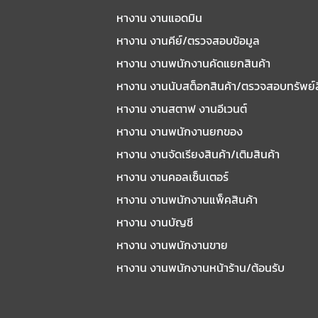
หางาน งานแอดมิน
หางาน งานคีย์/ตรวจสอบข้อมูล
หางาน งานพนักงานคัดแยกสินค้า
หางาน งานนับสต็อกสินค้า/ตรวจสอบทรัพย์
หางาน งานสตาฟ งานอีเวนต์
หางาน งานพนักงานยกของ
หางาน งานจัดเรียงสินค้า/เติมสินค้า
หางาน งานคอลเซ็นเตอร์
หางาน งานพนักงานแพ็คสินค้า
หางาน งานบัญชี
หางาน งานพนักงานขาย
หางาน งานพนักงานหน้าร้าน/ต้อนรับ