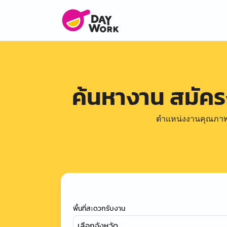
ค้นหางาน สมัค
ตำแหน่งงานคุณภาพดีล
พื้นที่สะดวกรับงาน
เลือกจังหวัด