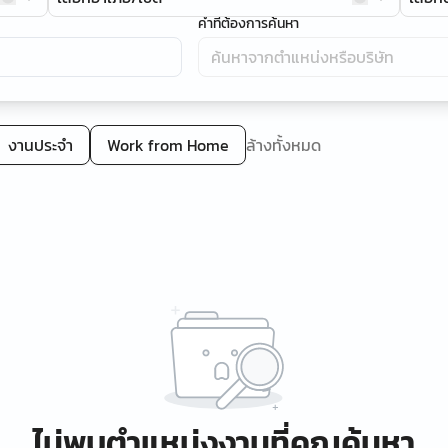
คำที่ต้องการค้นหา
งานประจำ
Work from Home
ล้างทั้งหมด
ไม่พบตำแหน่งงานที่คุณค้นหา