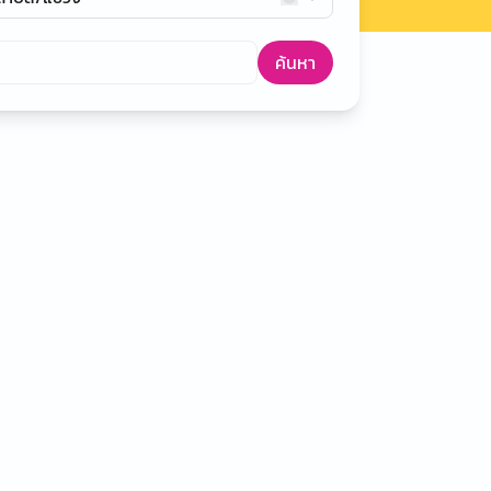
ค้นหา