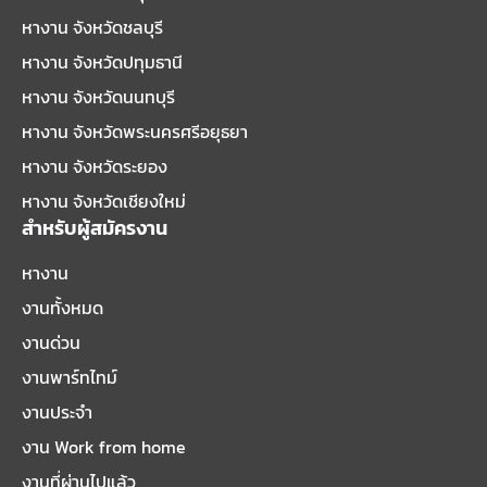
หางาน จังหวัดชลบุรี
หางาน จังหวัดปทุมธานี
หางาน จังหวัดนนทบุรี
หางาน จังหวัดพระนครศรีอยุธยา
หางาน จังหวัดระยอง
หางาน จังหวัดเชียงใหม่
สำหรับผู้สมัครงาน
หางาน
งานทั้งหมด
งานด่วน
งานพาร์ทไทม์
งานประจำ
งาน Work from home
งานที่ผ่านไปแล้ว