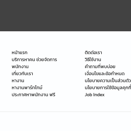
หน้าแรก
ติดต่อเรา
บริการหาคน ช่วยจัดการ
วิธีใช้งาน
พนักงาน
คำถามที่พบบ่อย
เกี่ยวกับเรา
เงื่อนไขและข้อกำหนด
หางาน
นโยบายความเป็นส่วนตัว
หางานพาร์ทไทม์
นโยบายการใช้ข้อมูลคุกกี
ประกาศหาพนักงาน ฟรี
Job Index