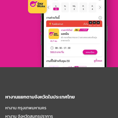
หางานแยกตามจังหวัดในประเทศไทย
หางาน กรุงเทพมหานคร
หางาน จังหวัดสมุทรปราการ