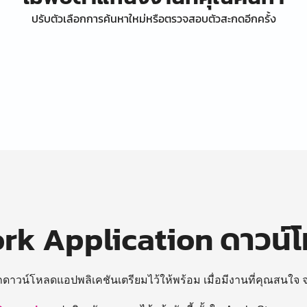
ปรับตัวเลือกการค้นหาใหม่หรือตรวจสอบตัวสะกดอีกครั้ง
k Application ดาวน์
ถดาวน์โหลดแอปพลิเคชันเตรียมไว้ให้พร้อม
เมื่อมีงานที่คุณสนใจ