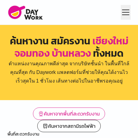
ค้นหางาน สมัครงาน
เชียงใหม่
จอมทอง บ้านหลวง
ทั้งหมด
ตำแหน่งงานคุณภาพดีล่าสุด จากบริษัทชั้นนำ ในพื้นที่ใกล้
คุณที่สุด กับ Daywork แพลตฟอร์มที่ช่วยให้คุณได้งานไว
เร็วสุดใน 1 ชั่วโมง เส้นทางต่อไปในอาชีพรอคุณอยู่
ค้นหาจากพื้นที่สะดวกรับงาน
ค้นหาจากสถานีรถไฟฟ้า
พื้นที่สะดวกรับงาน