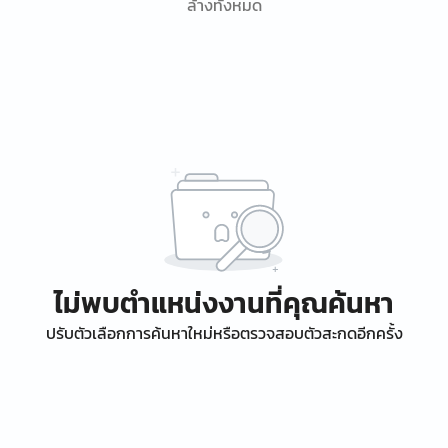
ล้างทั้งหมด
ไม่พบตำแหน่งงานที่คุณค้นหา
ปรับตัวเลือกการค้นหาใหม่หรือตรวจสอบตัวสะกดอีกครั้ง