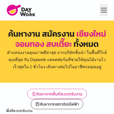
ค้นหางาน สมัครงาน
เชียงใหม่
จอมทอง สบเตี๊ยะ
ทั้งหมด
ตำแหน่งงานคุณภาพดีล่าสุด จากบริษัทชั้นนำ ในพื้นที่ใกล้
คุณที่สุด กับ Daywork แพลตฟอร์มที่ช่วยให้คุณได้งานไว
เร็วสุดใน 1 ชั่วโมง เส้นทางต่อไปในอาชีพรอคุณอยู่
ค้นหาจากพื้นที่สะดวกรับงาน
ค้นหาจากสถานีรถไฟฟ้า
พื้นที่สะดวกรับงาน