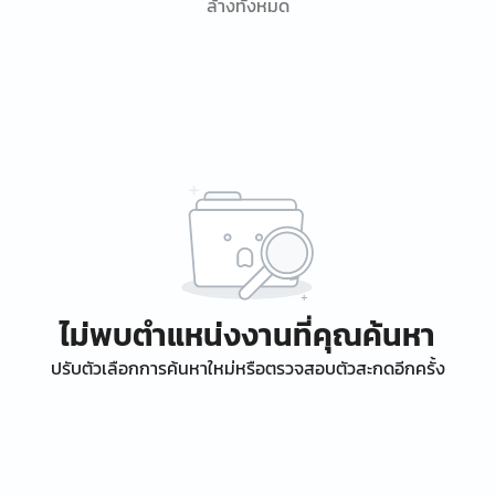
ล้างทั้งหมด
ไม่พบตำแหน่งงานที่คุณค้นหา
ปรับตัวเลือกการค้นหาใหม่หรือตรวจสอบตัวสะกดอีกครั้ง