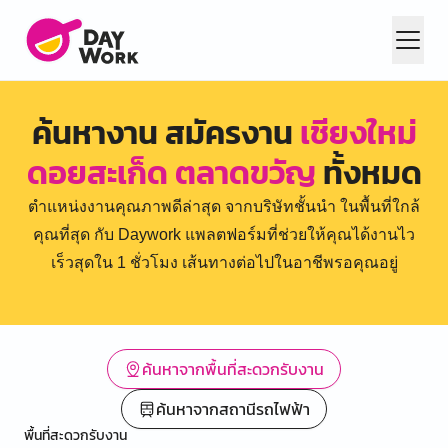
ค้นหางาน สมัครงาน
เชียงใหม่
ดอยสะเก็ด ตลาดขวัญ
ทั้งหมด
ตำแหน่งงานคุณภาพดีล่าสุด จากบริษัทชั้นนำ ในพื้นที่ใกล้
คุณที่สุด กับ Daywork แพลตฟอร์มที่ช่วยให้คุณได้งานไว
เร็วสุดใน 1 ชั่วโมง เส้นทางต่อไปในอาชีพรอคุณอยู่
ค้นหาจากพื้นที่สะดวกรับงาน
ค้นหาจากสถานีรถไฟฟ้า
พื้นที่สะดวกรับงาน