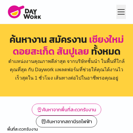
ค้นหางาน สมัครงาน
เชียงใหม่
ดอยสะเก็ด สันปูเลย
ทั้งหมด
ตำแหน่งงานคุณภาพดีล่าสุด จากบริษัทชั้นนำ ในพื้นที่ใกล้
คุณที่สุด กับ Daywork แพลตฟอร์มที่ช่วยให้คุณได้งานไว
เร็วสุดใน 1 ชั่วโมง เส้นทางต่อไปในอาชีพรอคุณอยู่
ค้นหาจากพื้นที่สะดวกรับงาน
ค้นหาจากสถานีรถไฟฟ้า
พื้นที่สะดวกรับงาน