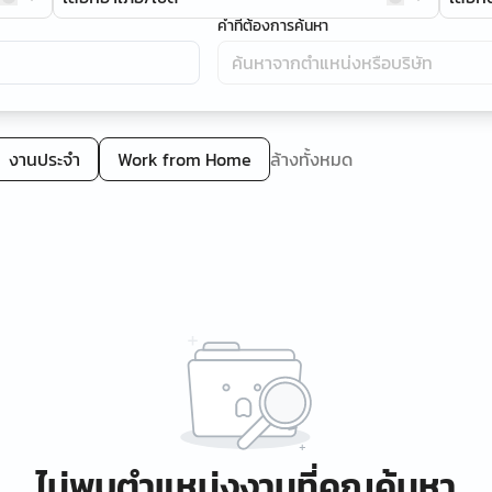
คำที่ต้องการค้นหา
งานประจำ
Work from Home
ล้างทั้งหมด
ไม่พบตำแหน่งงานที่คุณค้นหา