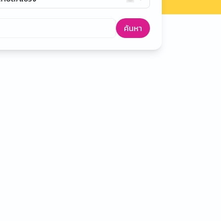
ค้นหา