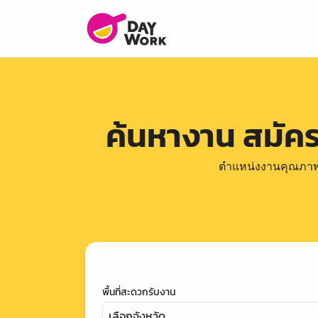
ค้นหางาน สมัค
ตำแหน่งงานคุณภาพดีล
พื้นที่สะดวกรับงาน
เลือกจังหวัด