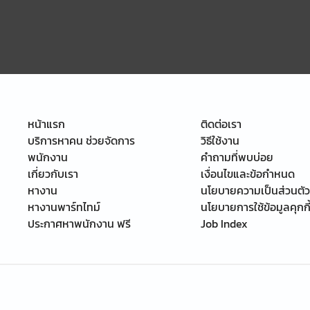
หน้าแรก
ติดต่อเรา
บริการหาคน ช่วยจัดการ
วิธีใช้งาน
พนักงาน
คำถามที่พบบ่อย
เกี่ยวกับเรา
เงื่อนไขและข้อกำหนด
หางาน
นโยบายความเป็นส่วนตัว
หางานพาร์ทไทม์
นโยบายการใช้ข้อมูลคุกกี
ประกาศหาพนักงาน ฟรี
Job Index