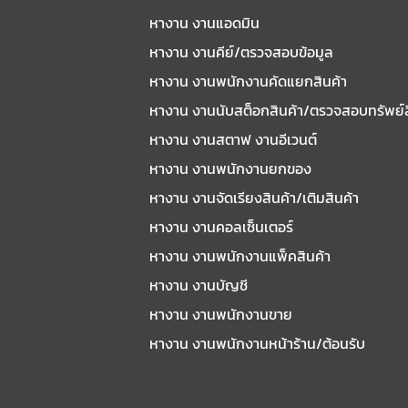
หางาน งานแอดมิน
หางาน งานคีย์/ตรวจสอบข้อมูล
หางาน งานพนักงานคัดแยกสินค้า
หางาน งานนับสต็อกสินค้า/ตรวจสอบทรัพย์
หางาน งานสตาฟ งานอีเวนต์
หางาน งานพนักงานยกของ
หางาน งานจัดเรียงสินค้า/เติมสินค้า
หางาน งานคอลเซ็นเตอร์
หางาน งานพนักงานแพ็คสินค้า
หางาน งานบัญชี
หางาน งานพนักงานขาย
หางาน งานพนักงานหน้าร้าน/ต้อนรับ