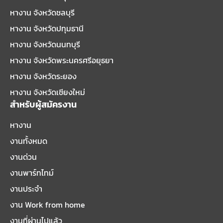
หางาน จังหวัดชลบุรี
หางาน จังหวัดปทุมธานี
หางาน จังหวัดนนทบุรี
หางาน จังหวัดพระนครศรีอยุธยา
หางาน จังหวัดระยอง
หางาน จังหวัดเชียงใหม่
สำหรับผู้สมัครงาน
หางาน
งานทั้งหมด
งานด่วน
งานพาร์ทไทม์
งานประจำ
งาน Work from home
งานที่ผ่านไปแล้ว