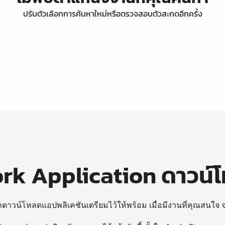
ปรับตัวเลือกการค้นหาใหม่หรือตรวจสอบตัวสะกดอีกครั้ง
k Application ดาวน์
ถดาวน์โหลดแอปพลิเคชันเตรียมไว้ให้พร้อม
เมื่อมีงานที่คุณสนใจ