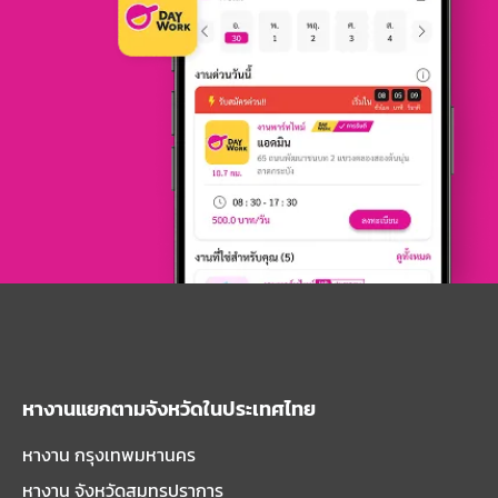
หางานแยกตามจังหวัดในประเทศไทย
หางาน กรุงเทพมหานคร
หางาน จังหวัดสมุทรปราการ