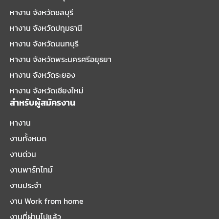
หางาน จังหวัดชลบุรี
หางาน จังหวัดปทุมธานี
หางาน จังหวัดนนทบุรี
หางาน จังหวัดพระนครศรีอยุธยา
หางาน จังหวัดระยอง
หางาน จังหวัดเชียงใหม่
สำหรับผู้สมัครงาน
หางาน
งานทั้งหมด
งานด่วน
งานพาร์ทไทม์
งานประจำ
งาน Work from home
งานที่ผ่านไปแล้ว