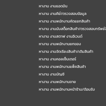
หางาน งานแอดมิน
หางาน งานคีย์/ตรวจสอบข้อมูล
หางาน งานพนักงานคัดแยกสินค้า
หางาน งานนับสต็อกสินค้า/ตรวจสอบทรัพย์
หางาน งานสตาฟ งานอีเวนต์
หางาน งานพนักงานยกของ
หางาน งานจัดเรียงสินค้า/เติมสินค้า
หางาน งานคอลเซ็นเตอร์
หางาน งานพนักงานแพ็คสินค้า
หางาน งานบัญชี
หางาน งานพนักงานขาย
หางาน งานพนักงานหน้าร้าน/ต้อนรับ