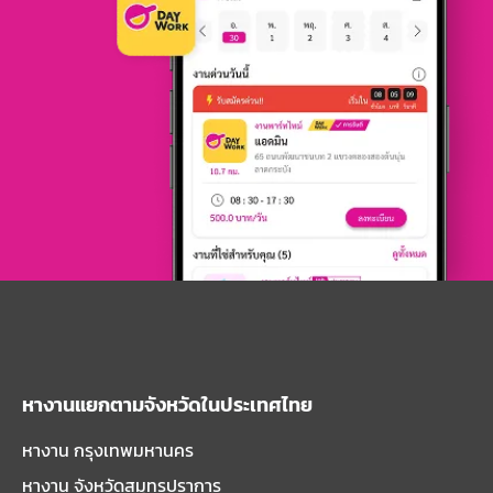
หางานแยกตามจังหวัดในประเทศไทย
หางาน กรุงเทพมหานคร
หางาน จังหวัดสมุทรปราการ