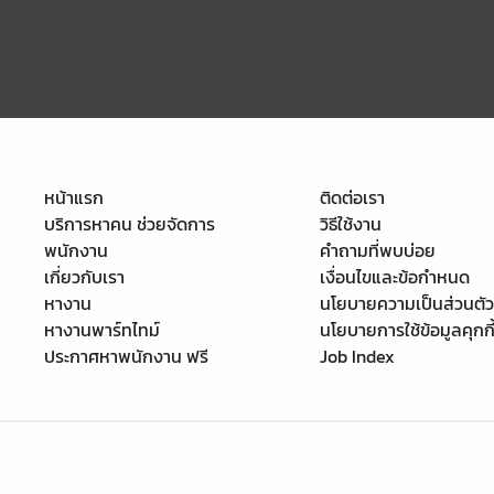
หน้าแรก
ติดต่อเรา
บริการหาคน ช่วยจัดการ
วิธีใช้งาน
พนักงาน
คำถามที่พบบ่อย
เกี่ยวกับเรา
เงื่อนไขและข้อกำหนด
หางาน
นโยบายความเป็นส่วนตัว
หางานพาร์ทไทม์
นโยบายการใช้ข้อมูลคุกกี
ประกาศหาพนักงาน ฟรี
Job Index