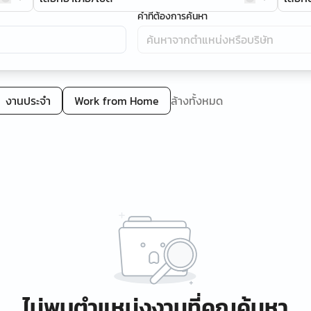
คำที่ต้องการค้นหา
งานประจำ
Work from Home
ล้างทั้งหมด
ไม่พบตำแหน่งงานที่คุณค้นหา