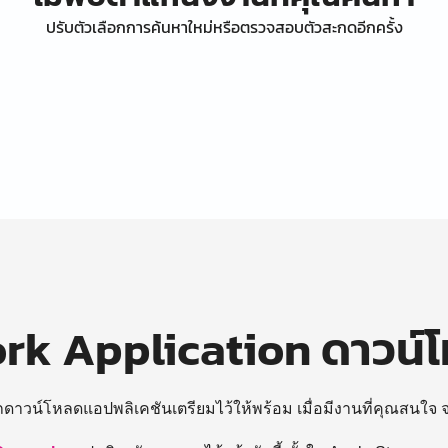
ปรับตัวเลือกการค้นหาใหม่หรือตรวจสอบตัวสะกดอีกครั้ง
k Application ดาวน์
ถดาวน์โหลดแอปพลิเคชันเตรียมไว้ให้พร้อม
เมื่อมีงานที่คุณสนใจ