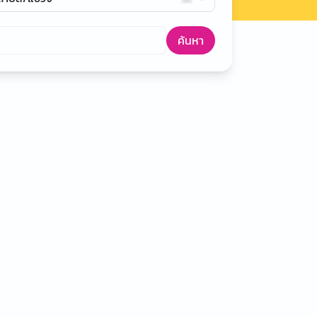
ค้นหา