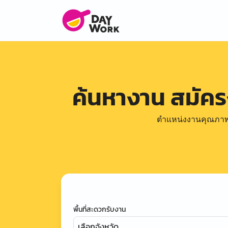
ค้นหางาน สมัค
ตำแหน่งงานคุณภาพดีล
พื้นที่สะดวกรับงาน
เลือกจังหวัด