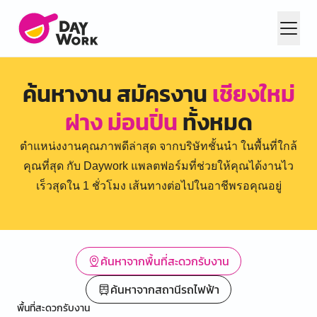
ค้นหางาน สมัครงาน
เชียงใหม่
ฝาง ม่อนปิ่น
ทั้งหมด
ตำแหน่งงานคุณภาพดีล่าสุด จากบริษัทชั้นนำ ในพื้นที่ใกล้
คุณที่สุด กับ Daywork แพลตฟอร์มที่ช่วยให้คุณได้งานไว
เร็วสุดใน 1 ชั่วโมง เส้นทางต่อไปในอาชีพรอคุณอยู่
ค้นหาจากพื้นที่สะดวกรับงาน
ค้นหาจากสถานีรถไฟฟ้า
พื้นที่สะดวกรับงาน