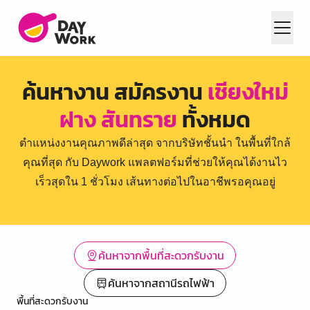
ค้นหางาน สมัครงาน
เชียงใหม่
ฝาง สันทราย
ทั้งหมด
ตำแหน่งงานคุณภาพดีล่าสุด จากบริษัทชั้นนำ ในพื้นที่ใกล้
คุณที่สุด กับ Daywork แพลตฟอร์มที่ช่วยให้คุณได้งานไว
เร็วสุดใน 1 ชั่วโมง เส้นทางต่อไปในอาชีพรอคุณอยู่
ค้นหาจากพื้นที่สะดวกรับงาน
ค้นหาจากสถานีรถไฟฟ้า
พื้นที่สะดวกรับงาน