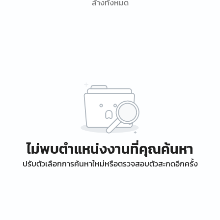
ล้างทั้งหมด
ไม่พบตำแหน่งงานที่คุณค้นหา
ปรับตัวเลือกการค้นหาใหม่หรือตรวจสอบตัวสะกดอีกครั้ง