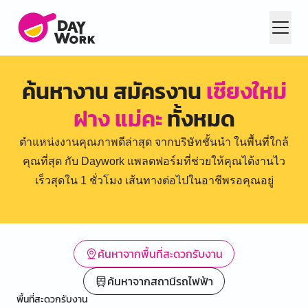
ค้นหางาน สมัครงาน
เชียงใหม่
ฝาง แม่คะ
ทั้งหมด
ตำแหน่งงานคุณภาพดีล่าสุด จากบริษัทชั้นนำ ในพื้นที่ใกล้
คุณที่สุด กับ Daywork แพลตฟอร์มที่ช่วยให้คุณได้งานไว
เร็วสุดใน 1 ชั่วโมง เส้นทางต่อไปในอาชีพรอคุณอยู่
ค้นหาจากพื้นที่สะดวกรับงาน
ค้นหาจากสถานีรถไฟฟ้า
พื้นที่สะดวกรับงาน