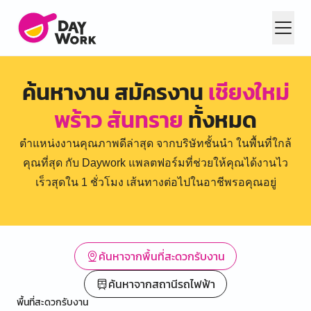
ค้นหางาน สมัครงาน
เชียงใหม่
พร้าว สันทราย
ทั้งหมด
ตำแหน่งงานคุณภาพดีล่าสุด จากบริษัทชั้นนำ ในพื้นที่ใกล้
คุณที่สุด กับ Daywork แพลตฟอร์มที่ช่วยให้คุณได้งานไว
เร็วสุดใน 1 ชั่วโมง เส้นทางต่อไปในอาชีพรอคุณอยู่
ค้นหาจากพื้นที่สะดวกรับงาน
ค้นหาจากสถานีรถไฟฟ้า
พื้นที่สะดวกรับงาน