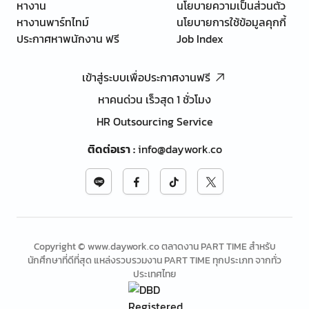
หางาน
นโยบายความเป็นส่วนตัว
หางานพาร์ทไทม์
นโยบายการใช้ข้อมูลคุกกี้
ประกาศหาพนักงาน ฟรี
Job Index
เข้าสู่ระบบเพื่อประกาศงานฟรี
หาคนด่วน เร็วสุด 1 ชั่วโมง
HR Outsourcing Service
ติดต่อเรา
:
info@daywork.co
Copyright © www.daywork.co ตลาดงาน PART TIME สำหรับ
นักศึกษาที่ดีที่สุด แหล่งรวบรวมงาน PART TIME ทุกประเภท จากทั่ว
ประเทศไทย