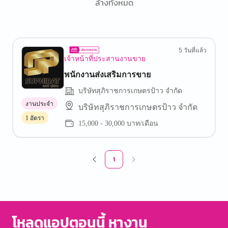
ล้างทั้งหมด
5 วันที่แล้ว
เจ้าหน้าที่ประสานงานขาย
พนักงานส่งเสริมการขาย
บริษัทสุภิราชการเกษตรป้าว จำกัด
งานประจำ
บริษัทสุภิราชการเกษตรป้าว จำกัด
1 อัตรา
15,000 - 30,000 บาท/เดือน
1
โหลดแอปตอนนี้ หางาน