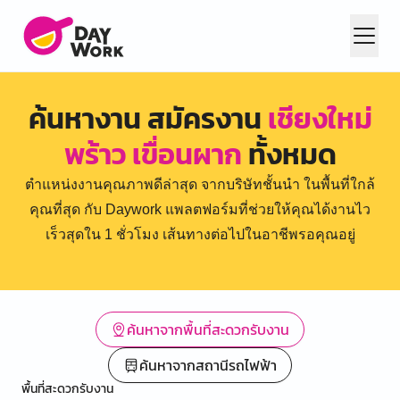
ค้นหางาน สมัครงาน
เชียงใหม่
พร้าว เขื่อนผาก
ทั้งหมด
ตำแหน่งงานคุณภาพดีล่าสุด จากบริษัทชั้นนำ ในพื้นที่ใกล้
คุณที่สุด กับ Daywork แพลตฟอร์มที่ช่วยให้คุณได้งานไว
เร็วสุดใน 1 ชั่วโมง เส้นทางต่อไปในอาชีพรอคุณอยู่
ค้นหาจากพื้นที่สะดวกรับงาน
ค้นหาจากสถานีรถไฟฟ้า
พื้นที่สะดวกรับงาน