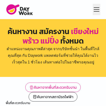
ค้นหางาน สมัครงาน
เชียงใหม่
พร้าว แม่ปั๋ง
ทั้งหมด
ตำแหน่งงานคุณภาพดีล่าสุด จากบริษัทชั้นนำ ในพื้นที่ใกล้
คุณที่สุด กับ Daywork แพลตฟอร์มที่ช่วยให้คุณได้งานไว
เร็วสุดใน 1 ชั่วโมง เส้นทางต่อไปในอาชีพรอคุณอยู่
ค้นหาจากพื้นที่สะดวกรับงาน
ค้นหาจากสถานีรถไฟฟ้า
พื้นที่สะดวกรับงาน