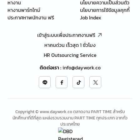
หางาน
นโยบายความเป็นส่วนตัว
หางานพาร์ทไทม์
นโยบายการใช้ข้อมูลคุกกี้
ประกาศหาพนักงาน ฟรี
Job Index
เข้าสู่ระบบเพื่อประกาศงานฟรี
หาคนด่วน เร็วสุด 1 ชั่วโมง
HR Outsourcing Service
ติดต่อเรา
:
info@daywork.co
Copyright © www.daywork.co ตลาดงาน PART TIME สำหรับ
นักศึกษาที่ดีที่สุด แหล่งรวบรวมงาน PART TIME ทุกประเภท จากทั่ว
ประเทศไทย