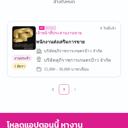
ล้างทั้งหมด
6 วันที่แล้ว
เจ้าหน้าที่ประสานงานขาย
พนักงานส่งเสริมการขาย
บริษัทสุภิราชการเกษตรป้าว จำกัด
งานประจำ
บริษัทสุภิราชการเกษตรป้าว จำกัด
1 อัตรา
15,000 - 30,000 บาท/เดือน
1
โหลดแอปตอนนี้ หางาน