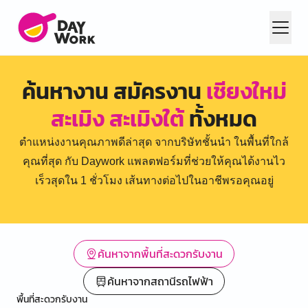
ค้นหางาน สมัครงาน
เชียงใหม่
สะเมิง สะเมิงใต้
ทั้งหมด
ตำแหน่งงานคุณภาพดีล่าสุด จากบริษัทชั้นนำ ในพื้นที่ใกล้
คุณที่สุด กับ Daywork แพลตฟอร์มที่ช่วยให้คุณได้งานไว
เร็วสุดใน 1 ชั่วโมง เส้นทางต่อไปในอาชีพรอคุณอยู่
ค้นหาจากพื้นที่สะดวกรับงาน
ค้นหาจากสถานีรถไฟฟ้า
พื้นที่สะดวกรับงาน