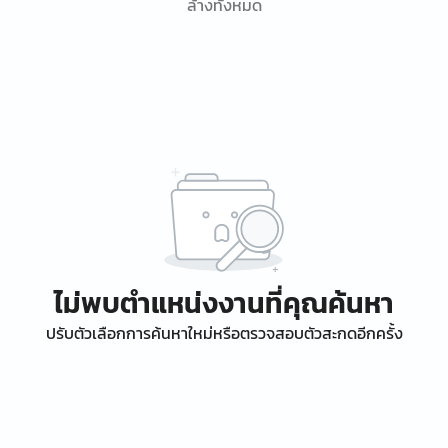
ล้างทั้งหมด
ไม่พบตำแหน่งงานที่คุณค้นหา
ปรับตัวเลือกการค้นหาใหม่หรือตรวจสอบตัวสะกดอีกครั้ง