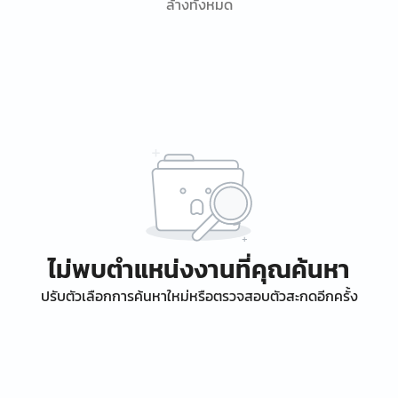
ล้างทั้งหมด
ไม่พบตำแหน่งงานที่คุณค้นหา
ปรับตัวเลือกการค้นหาใหม่หรือตรวจสอบตัวสะกดอีกครั้ง