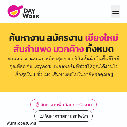
ค้นหางาน สมัครงาน
เชียงใหม่
สันกำแพง บวกค้าง
ทั้งหมด
ตำแหน่งงานคุณภาพดีล่าสุด จากบริษัทชั้นนำ ในพื้นที่ใกล้
คุณที่สุด กับ Daywork แพลตฟอร์มที่ช่วยให้คุณได้งานไว
เร็วสุดใน 1 ชั่วโมง เส้นทางต่อไปในอาชีพรอคุณอยู่
ค้นหาจากพื้นที่สะดวกรับงาน
ค้นหาจากสถานีรถไฟฟ้า
พื้นที่สะดวกรับงาน