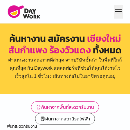
ค้นหางาน สมัครงาน
เชียงใหม่
สันกำแพง ร้องวัวแดง
ทั้งหมด
ตำแหน่งงานคุณภาพดีล่าสุด จากบริษัทชั้นนำ ในพื้นที่ใกล้
คุณที่สุด กับ Daywork แพลตฟอร์มที่ช่วยให้คุณได้งานไว
เร็วสุดใน 1 ชั่วโมง เส้นทางต่อไปในอาชีพรอคุณอยู่
ค้นหาจากพื้นที่สะดวกรับงาน
ค้นหาจากสถานีรถไฟฟ้า
พื้นที่สะดวกรับงาน