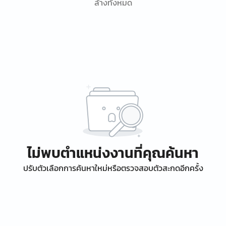
ล้างทั้งหมด
ไม่พบตำแหน่งงานที่คุณค้นหา
ปรับตัวเลือกการค้นหาใหม่หรือตรวจสอบตัวสะกดอีกครั้ง