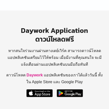
Daywork Application
ดาวน์โหลดฟรี
หากสนใจร่วมงานผ่านทางเดย์เวิร์ค สามารถดาวน์โหลด
แอปพลิเคชันเตรียมไว้ให้พร้อม
เมื่อมีงานที่คุณสนใจ จะมี
แจ้งเตือนผ่านแอปพลิเคชันบนมือถือทันที
ดาวน์โหลด
Daywork
แอปพลิเคชันของเราได้แล้ววันนี้ ทั้ง
ใน Apple Store และ Google Play