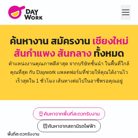
ค้นหางาน สมัครงาน
เชียงใหม่
สันกำแพง สันกลาง
ทั้งหมด
ตำแหน่งงานคุณภาพดีล่าสุด จากบริษัทชั้นนำ ในพื้นที่ใกล้
คุณที่สุด กับ Daywork แพลตฟอร์มที่ช่วยให้คุณได้งานไว
เร็วสุดใน 1 ชั่วโมง เส้นทางต่อไปในอาชีพรอคุณอยู่
ค้นหาจากพื้นที่สะดวกรับงาน
ค้นหาจากสถานีรถไฟฟ้า
พื้นที่สะดวกรับงาน