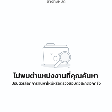
ล้างทั้งหมด
ไม่พบตำแหน่งงานที่คุณค้นหา
ปรับตัวเลือกการค้นหาใหม่หรือตรวจสอบตัวสะกดอีกครั้ง