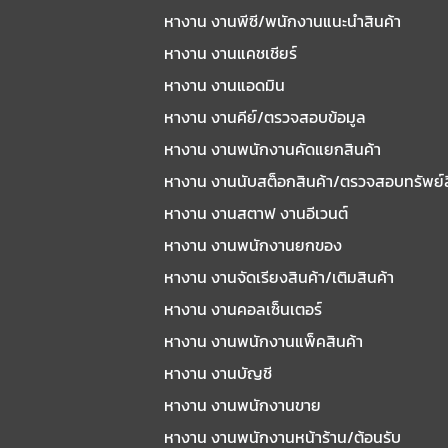
หางาน งานพีซี/พนักงานแนะนําสินค้า
หางาน งานแคชเชียร์
หางาน งานแอดมิน
หางาน งานคีย์/ตรวจสอบข้อมูล
หางาน งานพนักงานคัดแยกสินค้า
หางาน งานนับสต็อกสินค้า/ตรวจสอบทรัพย์
หางาน งานสตาฟ งานอีเวนต์
หางาน งานพนักงานยกของ
หางาน งานจัดเรียงสินค้า/เติมสินค้า
หางาน งานคอลเซ็นเตอร์
หางาน งานพนักงานแพ็คสินค้า
หางาน งานบัญชี
หางาน งานพนักงานขาย
หางาน งานพนักงานหน้าร้าน/ต้อนรับ