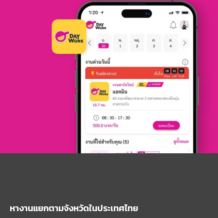
หางานแยกตามจังหวัดในประเทศไทย