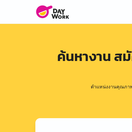
ค้นหางาน สม
ตำแหน่งงานคุณภาพดีล