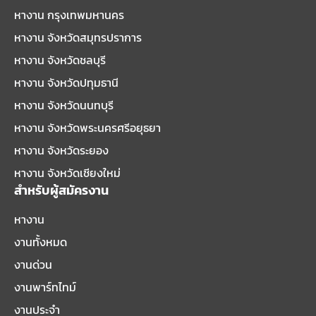
หางาน กรุงเทพมหานคร
หางาน จังหวัดสมุทรปราการ
หางาน จังหวัดชลบุรี
หางาน จังหวัดปทุมธานี
หางาน จังหวัดนนทบุรี
หางาน จังหวัดพระนครศรีอยุธยา
หางาน จังหวัดระยอง
หางาน จังหวัดเชียงใหม่
สำหรับผู้สมัครงาน
หางาน
งานทั้งหมด
งานด่วน
งานพาร์ทไทม์
งานประจำ