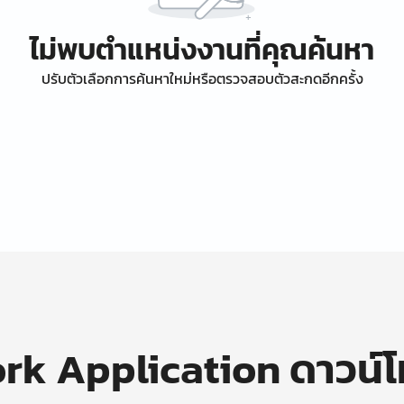
ไม่พบตำแหน่งงานที่คุณค้นหา
ปรับตัวเลือกการค้นหาใหม่หรือตรวจสอบตัวสะกดอีกครั้ง
k Application ดาวน์