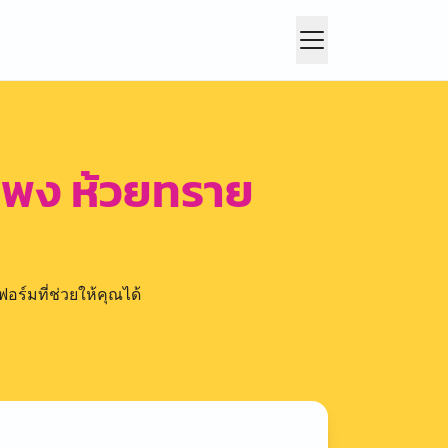
ำแพง ห้วยทราย
อร์มที่ช่วยให้คุณได้