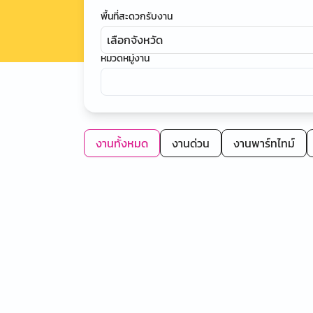
พื้นที่สะดวกรับงาน
เลือกจังหวัด
หมวดหมู่งาน
งานทั้งหมด
งานด่วน
งานพาร์ทไทม์