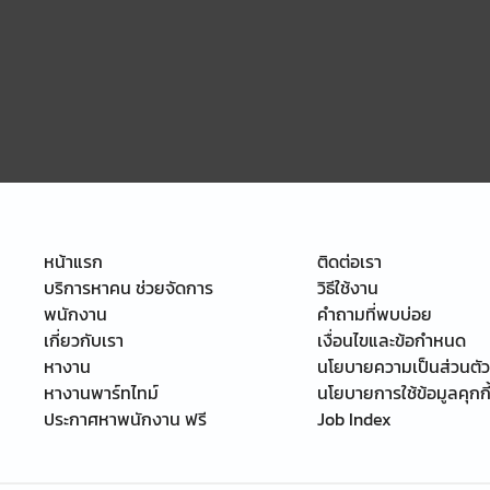
หน้าแรก
ติดต่อเรา
บริการหาคน ช่วยจัดการ
วิธีใช้งาน
พนักงาน
คำถามที่พบบ่อย
เกี่ยวกับเรา
เงื่อนไขและข้อกำหนด
หางาน
นโยบายความเป็นส่วนตัว
หางานพาร์ทไทม์
นโยบายการใช้ข้อมูลคุกกี
ประกาศหาพนักงาน ฟรี
Job Index