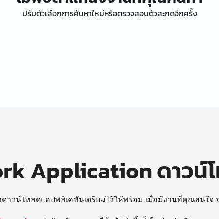
ปรับตัวเลือกการค้นหาใหม่หรือตรวจสอบตัวสะกดอีกครั้ง
k Application ดาวน์
ถดาวน์โหลดแอปพลิเคชันเตรียมไว้ให้พร้อม
เมื่อมีงานที่คุณสนใจ