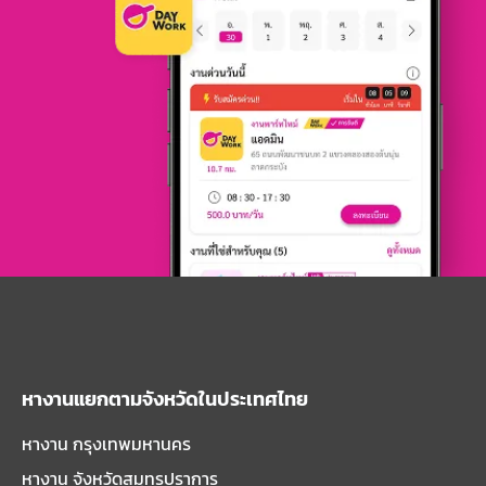
หางานแยกตามจังหวัดในประเทศไทย
หางาน กรุงเทพมหานคร
หางาน จังหวัดสมุทรปราการ