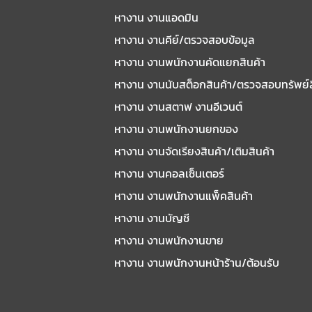
หางาน งานแอดมิน
หางาน งานคีย์/ตรวจสอบข้อมูล
หางาน งานพนักงานคัดแยกสินค้า
หางาน งานนับสต็อกสินค้า/ตรวจสอบทรัพย์
หางาน งานสตาฟ งานอีเวนต์
หางาน งานพนักงานยกของ
หางาน งานจัดเรียงสินค้า/เติมสินค้า
หางาน งานคอลเซ็นเตอร์
หางาน งานพนักงานแพ็คสินค้า
หางาน งานบัญชี
หางาน งานพนักงานขาย
หางาน งานพนักงานหน้าร้าน/ต้อนรับ