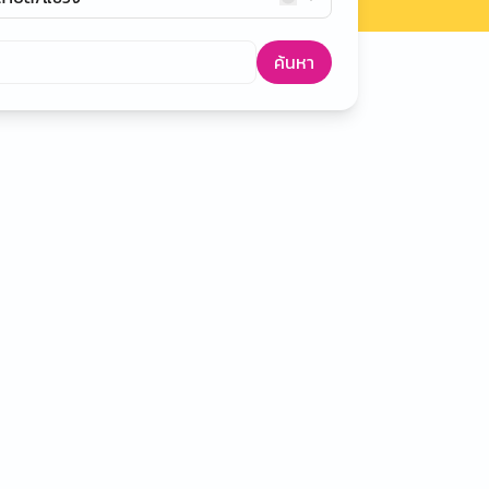
ค้นหา