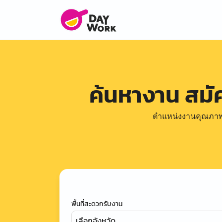
ค้นหางาน สม
ตำแหน่งงานคุณภาพดีล
พื้นที่สะดวกรับงาน
เลือกจังหวัด