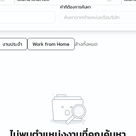
คำที่ต้องการค้นหา
งานประจำ
Work from Home
ล้างทั้งหมด
ไม่พบตำแหน่งงานที่คุณค้นหา