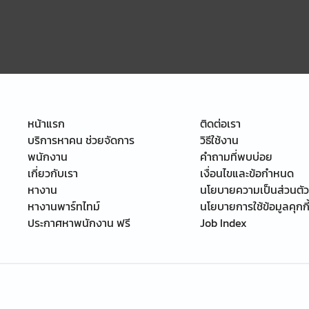
หน้าแรก
ติดต่อเรา
บริการหาคน ช่วยจัดการ
วิธีใช้งาน
พนักงาน
คำถามที่พบบ่อย
เกี่ยวกับเรา
เงื่อนไขและข้อกำหนด
หางาน
นโยบายความเป็นส่วนตัว
หางานพาร์ทไทม์
นโยบายการใช้ข้อมูลคุกกี
ประกาศหาพนักงาน ฟรี
Job Index