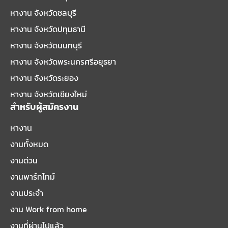
หางาน จังหวัดชลบุรี
หางาน จังหวัดปทุมธานี
หางาน จังหวัดนนทบุรี
หางาน จังหวัดพระนครศรีอยุธยา
หางาน จังหวัดระยอง
หางาน จังหวัดเชียงใหม่
สำหรับผู้สมัครงาน
หางาน
งานทั้งหมด
งานด่วน
งานพาร์ทไทม์
งานประจำ
งาน Work from home
งานที่ผ่านไปแล้ว