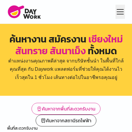
ค้นหางาน สมัครงาน
เชียงใหม่
สันทราย สันนาเม็ง
ทั้งหมด
ตำแหน่งงานคุณภาพดีล่าสุด จากบริษัทชั้นนำ ในพื้นที่ใกล้
คุณที่สุด กับ Daywork แพลตฟอร์มที่ช่วยให้คุณได้งานไว
เร็วสุดใน 1 ชั่วโมง เส้นทางต่อไปในอาชีพรอคุณอยู่
ค้นหาจากพื้นที่สะดวกรับงาน
ค้นหาจากสถานีรถไฟฟ้า
พื้นที่สะดวกรับงาน