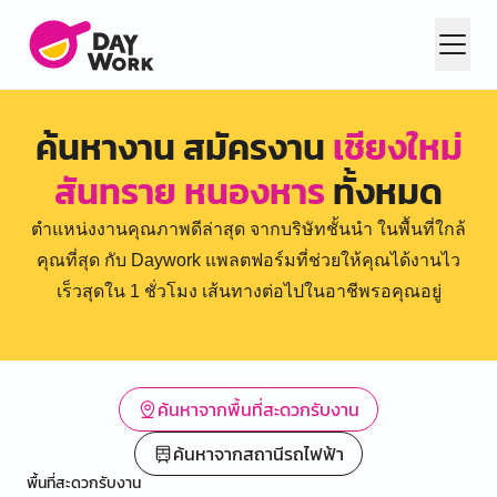
ค้นหางาน สมัครงาน
เชียงใหม่
สันทราย หนองหาร
ทั้งหมด
ตำแหน่งงานคุณภาพดีล่าสุด จากบริษัทชั้นนำ ในพื้นที่ใกล้
คุณที่สุด กับ Daywork แพลตฟอร์มที่ช่วยให้คุณได้งานไว
เร็วสุดใน 1 ชั่วโมง เส้นทางต่อไปในอาชีพรอคุณอยู่
ค้นหาจากพื้นที่สะดวกรับงาน
ค้นหาจากสถานีรถไฟฟ้า
พื้นที่สะดวกรับงาน