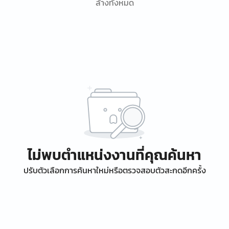
ล้างทั้งหมด
ไม่พบตำแหน่งงานที่คุณค้นหา
ปรับตัวเลือกการค้นหาใหม่หรือตรวจสอบตัวสะกดอีกครั้ง