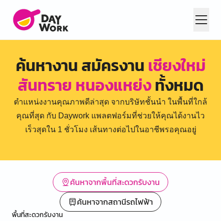
ค้นหางาน สมัครงาน
เชียงใหม่
สันทราย หนองแหย่ง
ทั้งหมด
ตำแหน่งงานคุณภาพดีล่าสุด จากบริษัทชั้นนำ ในพื้นที่ใกล้
คุณที่สุด กับ Daywork แพลตฟอร์มที่ช่วยให้คุณได้งานไว
เร็วสุดใน 1 ชั่วโมง เส้นทางต่อไปในอาชีพรอคุณอยู่
ค้นหาจากพื้นที่สะดวกรับงาน
ค้นหาจากสถานีรถไฟฟ้า
พื้นที่สะดวกรับงาน