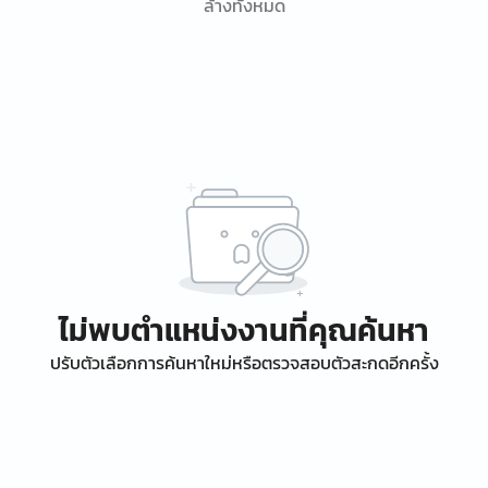
ล้างทั้งหมด
ไม่พบตำแหน่งงานที่คุณค้นหา
ปรับตัวเลือกการค้นหาใหม่หรือตรวจสอบตัวสะกดอีกครั้ง