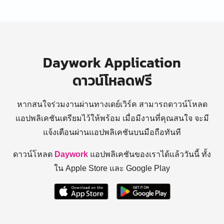
Daywork Application
ดาวน์โหลดฟรี
หากสนใจร่วมงานผ่านทางเดย์เวิร์ค สามารถดาวน์โหลด
แอปพลิเคชันเตรียมไว้ให้พร้อม
เมื่อมีงานที่คุณสนใจ จะมี
แจ้งเตือนผ่านแอปพลิเคชันบนมือถือทันที
ดาวน์โหลด
Daywork
แอปพลิเคชันของเราได้แล้ววันนี้ ทั้ง
ใน Apple Store และ Google Play