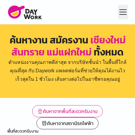
ค้นหางาน สมัครงาน
เชียงใหม่
สันทราย แม่แฝกใหม่
ทั้งหมด
ตำแหน่งงานคุณภาพดีล่าสุด จากบริษัทชั้นนำ ในพื้นที่ใกล้
คุณที่สุด กับ Daywork แพลตฟอร์มที่ช่วยให้คุณได้งานไว
เร็วสุดใน 1 ชั่วโมง เส้นทางต่อไปในอาชีพรอคุณอยู่
ค้นหาจากพื้นที่สะดวกรับงาน
ค้นหาจากสถานีรถไฟฟ้า
พื้นที่สะดวกรับงาน