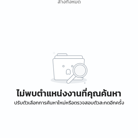
ล้างทั้งหมด
ไม่พบตำแหน่งงานที่คุณค้นหา
ปรับตัวเลือกการค้นหาใหม่หรือตรวจสอบตัวสะกดอีกครั้ง