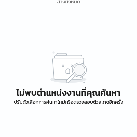
ล้างทั้งหมด
ไม่พบตำแหน่งงานที่คุณค้นหา
ปรับตัวเลือกการค้นหาใหม่หรือตรวจสอบตัวสะกดอีกครั้ง