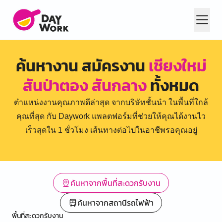
ค้นหางาน สมัครงาน
เชียงใหม่
สันป่าตอง สันกลาง
ทั้งหมด
ตำแหน่งงานคุณภาพดีล่าสุด จากบริษัทชั้นนำ ในพื้นที่ใกล้
คุณที่สุด กับ Daywork แพลตฟอร์มที่ช่วยให้คุณได้งานไว
เร็วสุดใน 1 ชั่วโมง เส้นทางต่อไปในอาชีพรอคุณอยู่
ค้นหาจากพื้นที่สะดวกรับงาน
ค้นหาจากสถานีรถไฟฟ้า
พื้นที่สะดวกรับงาน