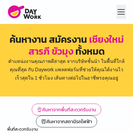
ค้นหางาน สมัครงาน
เชียงใหม่
สารภี ขัวมุง
ทั้งหมด
ตำแหน่งงานคุณภาพดีล่าสุด จากบริษัทชั้นนำ ในพื้นที่ใกล้
คุณที่สุด กับ Daywork แพลตฟอร์มที่ช่วยให้คุณได้งานไว
เร็วสุดใน 1 ชั่วโมง เส้นทางต่อไปในอาชีพรอคุณอยู่
ค้นหาจากพื้นที่สะดวกรับงาน
ค้นหาจากสถานีรถไฟฟ้า
พื้นที่สะดวกรับงาน