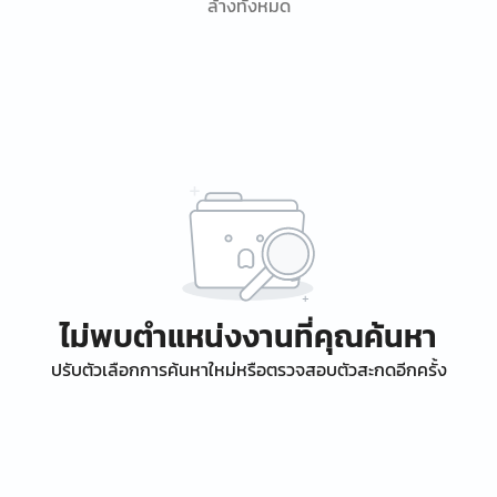
ล้างทั้งหมด
ไม่พบตำแหน่งงานที่คุณค้นหา
ปรับตัวเลือกการค้นหาใหม่หรือตรวจสอบตัวสะกดอีกครั้ง