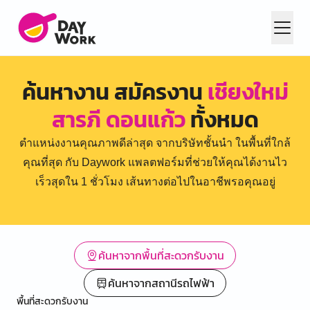
ค้นหางาน สมัครงาน
เชียงใหม่
สารภี ดอนแก้ว
ทั้งหมด
ตำแหน่งงานคุณภาพดีล่าสุด จากบริษัทชั้นนำ ในพื้นที่ใกล้
คุณที่สุด กับ Daywork แพลตฟอร์มที่ช่วยให้คุณได้งานไว
เร็วสุดใน 1 ชั่วโมง เส้นทางต่อไปในอาชีพรอคุณอยู่
ค้นหาจากพื้นที่สะดวกรับงาน
ค้นหาจากสถานีรถไฟฟ้า
พื้นที่สะดวกรับงาน