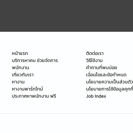
หน้าแรก
ติดต่อเรา
บริการหาคน ช่วยจัดการ
วิธีใช้งาน
พนักงาน
คำถามที่พบบ่อย
เกี่ยวกับเรา
เงื่อนไขและข้อกำหนด
หางาน
นโยบายความเป็นส่วนตัว
หางานพาร์ทไทม์
นโยบายการใช้ข้อมูลคุกกี
ประกาศหาพนักงาน ฟรี
Job Index