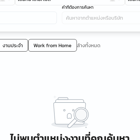
คำที่ต้องการค้นหา
งานประจำ
Work from Home
ล้างทั้งหมด
ไม่พบตำแหน่งงานที่คุณค้นหา