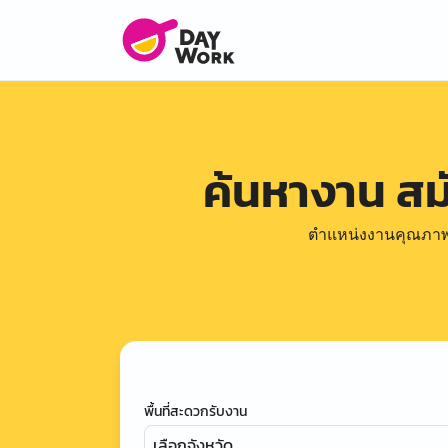
ค้นหางาน ส
ตำแหน่งงานคุณภาพดีล
พื้นที่สะดวกรับงาน
เลือกจังหวัด