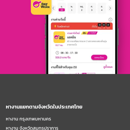
หางานแยกตามจังหวัดในประเทศไทย
หางาน กรุงเทพมหานคร
หางาน จังหวัดสมุทรปราการ