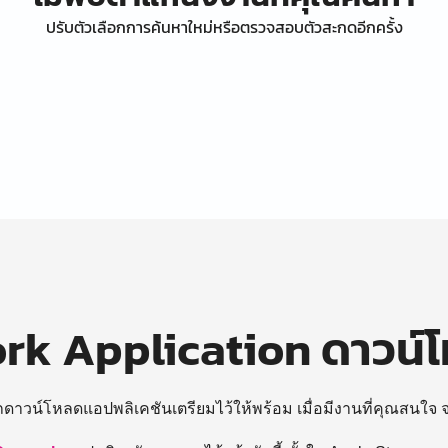
ปรับตัวเลือกการค้นหาใหม่หรือตรวจสอบตัวสะกดอีกครั้ง
k Application ดาวน์
ถดาวน์โหลดแอปพลิเคชันเตรียมไว้ให้พร้อม
เมื่อมีงานที่คุณสนใจ