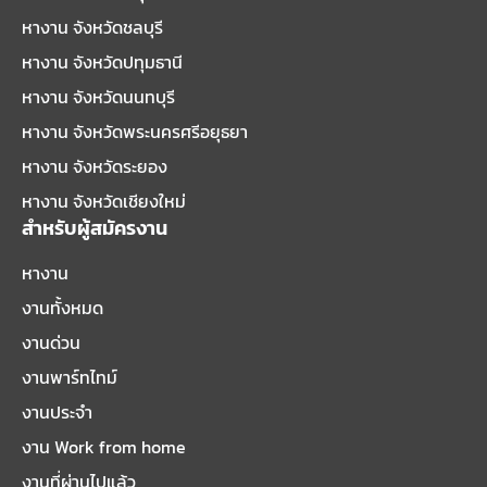
หางาน จังหวัดชลบุรี
หางาน จังหวัดปทุมธานี
หางาน จังหวัดนนทบุรี
หางาน จังหวัดพระนครศรีอยุธยา
หางาน จังหวัดระยอง
หางาน จังหวัดเชียงใหม่
สำหรับผู้สมัครงาน
หางาน
งานทั้งหมด
งานด่วน
งานพาร์ทไทม์
งานประจำ
งาน Work from home
งานที่ผ่านไปแล้ว