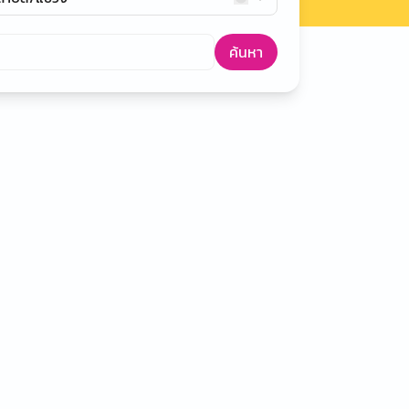
ค้นหา