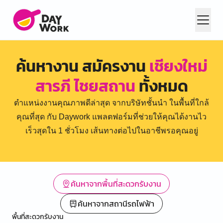
ค้นหางาน สมัครงาน
เชียงใหม่
สารภี ไชยสถาน
ทั้งหมด
ตำแหน่งงานคุณภาพดีล่าสุด จากบริษัทชั้นนำ ในพื้นที่ใกล้
คุณที่สุด กับ Daywork แพลตฟอร์มที่ช่วยให้คุณได้งานไว
เร็วสุดใน 1 ชั่วโมง เส้นทางต่อไปในอาชีพรอคุณอยู่
ค้นหาจากพื้นที่สะดวกรับงาน
ค้นหาจากสถานีรถไฟฟ้า
พื้นที่สะดวกรับงาน