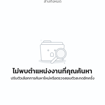
ล้างทั้งหมด
ไม่พบตำแหน่งงานที่คุณค้นหา
ปรับตัวเลือกการค้นหาใหม่หรือตรวจสอบตัวสะกดอีกครั้ง