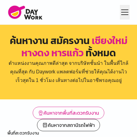
ค้นหางาน สมัครงาน
เชียงใหม่
หางดง หารแก้ว
ทั้งหมด
ตำแหน่งงานคุณภาพดีล่าสุด จากบริษัทชั้นนำ ในพื้นที่ใกล้
คุณที่สุด กับ Daywork แพลตฟอร์มที่ช่วยให้คุณได้งานไว
เร็วสุดใน 1 ชั่วโมง เส้นทางต่อไปในอาชีพรอคุณอยู่
ค้นหาจากพื้นที่สะดวกรับงาน
ค้นหาจากสถานีรถไฟฟ้า
พื้นที่สะดวกรับงาน