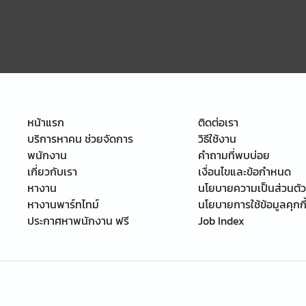
หน้าแรก
ติดต่อเรา
บริการหาคน ช่วยจัดการ
วิธีใช้งาน
พนักงาน
คำถามที่พบบ่อย
เกี่ยวกับเรา
เงื่อนไขและข้อกำหนด
หางาน
นโยบายความเป็นส่วนตัว
หางานพาร์ทไทม์
นโยบายการใช้ข้อมูลคุกกี
ประกาศหาพนักงาน ฟรี
Job Index