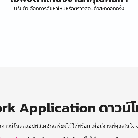
ปรับตัวเลือกการค้นหาใหม่หรือตรวจสอบตัวสะกดอีกครั้ง
k Application ดาวน์
ถดาวน์โหลดแอปพลิเคชันเตรียมไว้ให้พร้อม
เมื่อมีงานที่คุณสนใจ