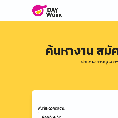
ค้นหางาน สมั
ตำแหน่งงานคุณภาพดีล
พื้นที่สะดวกรับงาน
เลือกจังหวัด