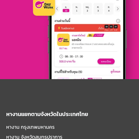
หางานแยกตามจังหวัดในประเทศไทย
หางาน กรุงเทพมหานคร
หางาน จังหวัดสมุทรปราการ