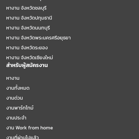
หางาน จังหวัดชลบุรี
หางาน จังหวัดปทุมธานี
หางาน จังหวัดนนทบุรี
หางาน จังหวัดพระนครศรีอยุธยา
หางาน จังหวัดระยอง
หางาน จังหวัดเชียงใหม่
สำหรับผู้สมัครงาน
หางาน
งานทั้งหมด
งานด่วน
งานพาร์ทไทม์
งานประจำ
งาน Work from home
งานที่ผ่านไปแล้ว