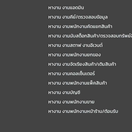
หางาน งานแอดมิน
หางาน งานคีย์/ตรวจสอบข้อมูล
หางาน งานพนักงานคัดแยกสินค้า
หางาน งานนับสต็อกสินค้า/ตรวจสอบทรัพย์
หางาน งานสตาฟ งานอีเวนต์
หางาน งานพนักงานยกของ
หางาน งานจัดเรียงสินค้า/เติมสินค้า
หางาน งานคอลเซ็นเตอร์
หางาน งานพนักงานแพ็คสินค้า
หางาน งานบัญชี
หางาน งานพนักงานขาย
หางาน งานพนักงานหน้าร้าน/ต้อนรับ