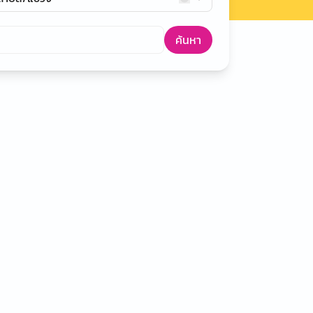
ค้นหา