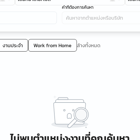
คำที่ต้องการค้นหา
งานประจำ
Work from Home
ล้างทั้งหมด
ไม่พบตำแหน่งงานที่คุณค้นหา