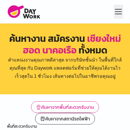
ค้นหางาน สมัครงาน
เชียงใหม่
ฮอด นาคอเรือ
ทั้งหมด
ตำแหน่งงานคุณภาพดีล่าสุด จากบริษัทชั้นนำ ในพื้นที่ใกล้
คุณที่สุด กับ Daywork แพลตฟอร์มที่ช่วยให้คุณได้งานไว
เร็วสุดใน 1 ชั่วโมง เส้นทางต่อไปในอาชีพรอคุณอยู่
ค้นหาจากพื้นที่สะดวกรับงาน
ค้นหาจากสถานีรถไฟฟ้า
พื้นที่สะดวกรับงาน