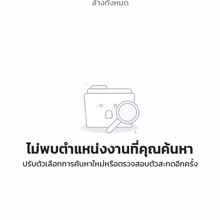
ล้างทั้งหมด
ไม่พบตำแหน่งงานที่คุณค้นหา
ปรับตัวเลือกการค้นหาใหม่หรือตรวจสอบตัวสะกดอีกครั้ง