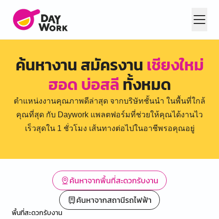
ค้นหางาน สมัครงาน
เชียงใหม่
ฮอด บ่อสลี
ทั้งหมด
ตำแหน่งงานคุณภาพดีล่าสุด จากบริษัทชั้นนำ ในพื้นที่ใกล้
คุณที่สุด กับ Daywork แพลตฟอร์มที่ช่วยให้คุณได้งานไว
เร็วสุดใน 1 ชั่วโมง เส้นทางต่อไปในอาชีพรอคุณอยู่
ค้นหาจากพื้นที่สะดวกรับงาน
ค้นหาจากสถานีรถไฟฟ้า
พื้นที่สะดวกรับงาน