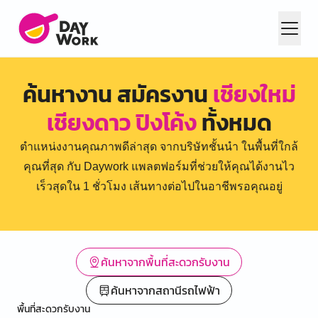
ค้นหางาน สมัครงาน
เชียงใหม่
เชียงดาว ปิงโค้ง
ทั้งหมด
ตำแหน่งงานคุณภาพดีล่าสุด จากบริษัทชั้นนำ ในพื้นที่ใกล้
คุณที่สุด กับ Daywork แพลตฟอร์มที่ช่วยให้คุณได้งานไว
เร็วสุดใน 1 ชั่วโมง เส้นทางต่อไปในอาชีพรอคุณอยู่
ค้นหาจากพื้นที่สะดวกรับงาน
ค้นหาจากสถานีรถไฟฟ้า
พื้นที่สะดวกรับงาน