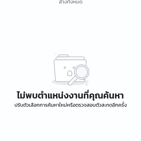
ล้างทั้งหมด
ไม่พบตำแหน่งงานที่คุณค้นหา
ปรับตัวเลือกการค้นหาใหม่หรือตรวจสอบตัวสะกดอีกครั้ง