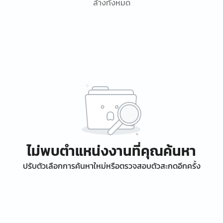
ล้างทั้งหมด
ไม่พบตำแหน่งงานที่คุณค้นหา
ปรับตัวเลือกการค้นหาใหม่หรือตรวจสอบตัวสะกดอีกครั้ง