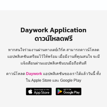
Daywork Application
ดาวน์โหลดฟรี
หากสนใจร่วมงานผ่านทางเดย์เวิร์ค สามารถดาวน์โหลด
แอปพลิเคชันเตรียมไว้ให้พร้อม
เมื่อมีงานที่คุณสนใจ จะมี
แจ้งเตือนผ่านแอปพลิเคชันบนมือถือทันที
ดาวน์โหลด
Daywork
แอปพลิเคชันของเราได้แล้ววันนี้ ทั้ง
ใน Apple Store และ Google Play