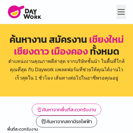
ค้นหางาน สมัครงาน
เชียงใหม่
เชียงดาว เมืองคอง
ทั้งหมด
ตำแหน่งงานคุณภาพดีล่าสุด จากบริษัทชั้นนำ ในพื้นที่ใกล้
คุณที่สุด กับ Daywork แพลตฟอร์มที่ช่วยให้คุณได้งานไว
เร็วสุดใน 1 ชั่วโมง เส้นทางต่อไปในอาชีพรอคุณอยู่
ค้นหาจากพื้นที่สะดวกรับงาน
ค้นหาจากสถานีรถไฟฟ้า
พื้นที่สะดวกรับงาน