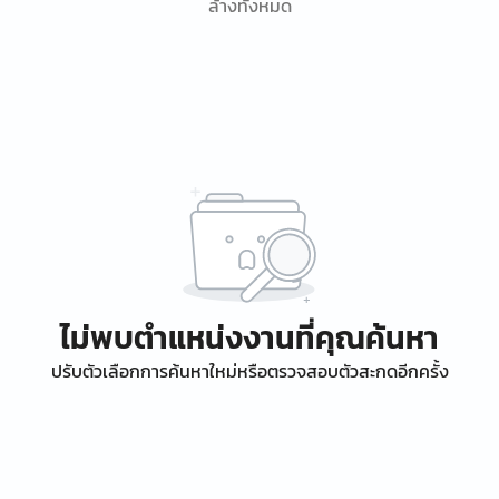
ล้างทั้งหมด
ไม่พบตำแหน่งงานที่คุณค้นหา
ปรับตัวเลือกการค้นหาใหม่หรือตรวจสอบตัวสะกดอีกครั้ง