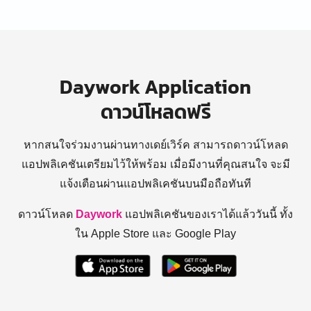
Daywork Application
ดาวน์โหลดฟรี
หากสนใจร่วมงานผ่านทางเดย์เวิร์ค สามารถดาวน์โหลด
แอปพลิเคชันเตรียมไว้ให้พร้อม
เมื่อมีงานที่คุณสนใจ จะมี
แจ้งเตือนผ่านแอปพลิเคชันบนมือถือทันที
ดาวน์โหลด
Daywork
แอปพลิเคชันของเราได้แล้ววันนี้ ทั้ง
ใน Apple Store และ Google Play