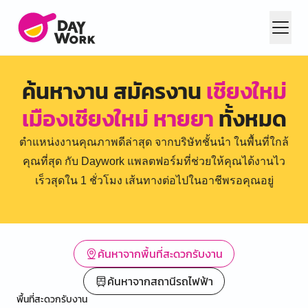
ค้นหางาน สมัครงาน
เชียงใหม่
เมืองเชียงใหม่ หายยา
ทั้งหมด
ตำแหน่งงานคุณภาพดีล่าสุด จากบริษัทชั้นนำ ในพื้นที่ใกล้
คุณที่สุด กับ Daywork แพลตฟอร์มที่ช่วยให้คุณได้งานไว
เร็วสุดใน 1 ชั่วโมง เส้นทางต่อไปในอาชีพรอคุณอยู่
ค้นหาจากพื้นที่สะดวกรับงาน
ค้นหาจากสถานีรถไฟฟ้า
พื้นที่สะดวกรับงาน