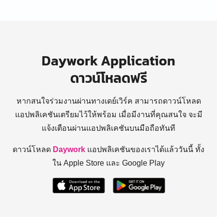
Daywork Application
ดาวน์โหลดฟรี
หากสนใจร่วมงานผ่านทางเดย์เวิร์ค สามารถดาวน์โหลด
แอปพลิเคชันเตรียมไว้ให้พร้อม
เมื่อมีงานที่คุณสนใจ จะมี
แจ้งเตือนผ่านแอปพลิเคชันบนมือถือทันที
ดาวน์โหลด
Daywork
แอปพลิเคชันของเราได้แล้ววันนี้ ทั้ง
ใน Apple Store และ Google Play