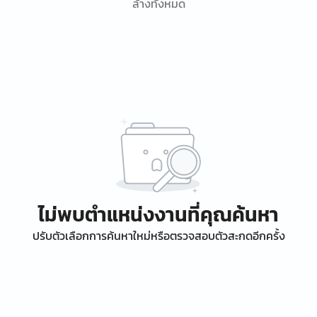
ล้างทั้งหมด
ไม่พบตำแหน่งงานที่คุณค้นหา
ปรับตัวเลือกการค้นหาใหม่หรือตรวจสอบตัวสะกดอีกครั้ง