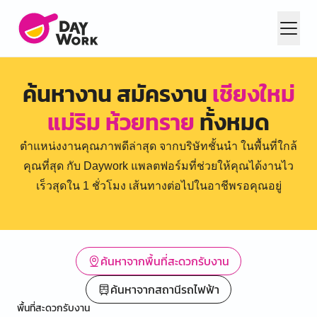
ค้นหางาน สมัครงาน
เชียงใหม่
แม่ริม ห้วยทราย
ทั้งหมด
ตำแหน่งงานคุณภาพดีล่าสุด จากบริษัทชั้นนำ ในพื้นที่ใกล้
คุณที่สุด กับ Daywork แพลตฟอร์มที่ช่วยให้คุณได้งานไว
เร็วสุดใน 1 ชั่วโมง เส้นทางต่อไปในอาชีพรอคุณอยู่
ค้นหาจากพื้นที่สะดวกรับงาน
ค้นหาจากสถานีรถไฟฟ้า
พื้นที่สะดวกรับงาน