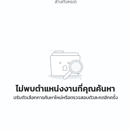
ล้างทั้งหมด
ไม่พบตำแหน่งงานที่คุณค้นหา
ปรับตัวเลือกการค้นหาใหม่หรือตรวจสอบตัวสะกดอีกครั้ง