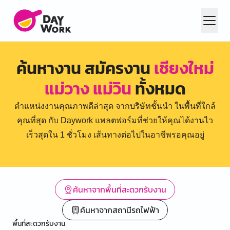
ค้นหางาน สมัครงาน
เชียงใหม่
แม่วาง แม่วิน
ทั้งหมด
ตำแหน่งงานคุณภาพดีล่าสุด จากบริษัทชั้นนำ ในพื้นที่ใกล้
คุณที่สุด กับ Daywork แพลตฟอร์มที่ช่วยให้คุณได้งานไว
เร็วสุดใน 1 ชั่วโมง เส้นทางต่อไปในอาชีพรอคุณอยู่
ค้นหาจากพื้นที่สะดวกรับงาน
ค้นหาจากสถานีรถไฟฟ้า
พื้นที่สะดวกรับงาน