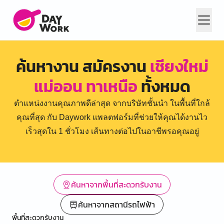
ค้นหางาน สมัครงาน
เชียงใหม่
แม่ออน ทาเหนือ
ทั้งหมด
ตำแหน่งงานคุณภาพดีล่าสุด จากบริษัทชั้นนำ ในพื้นที่ใกล้
คุณที่สุด กับ Daywork แพลตฟอร์มที่ช่วยให้คุณได้งานไว
เร็วสุดใน 1 ชั่วโมง เส้นทางต่อไปในอาชีพรอคุณอยู่
ค้นหาจากพื้นที่สะดวกรับงาน
ค้นหาจากสถานีรถไฟฟ้า
พื้นที่สะดวกรับงาน