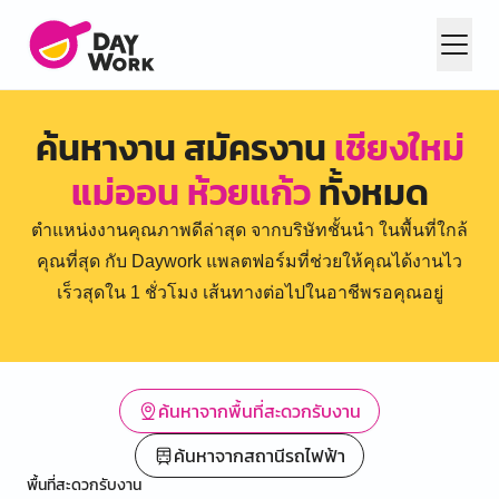
ค้นหางาน สมัครงาน
เชียงใหม่
แม่ออน ห้วยแก้ว
ทั้งหมด
ตำแหน่งงานคุณภาพดีล่าสุด จากบริษัทชั้นนำ ในพื้นที่ใกล้
คุณที่สุด กับ Daywork แพลตฟอร์มที่ช่วยให้คุณได้งานไว
เร็วสุดใน 1 ชั่วโมง เส้นทางต่อไปในอาชีพรอคุณอยู่
ค้นหาจากพื้นที่สะดวกรับงาน
ค้นหาจากสถานีรถไฟฟ้า
พื้นที่สะดวกรับงาน