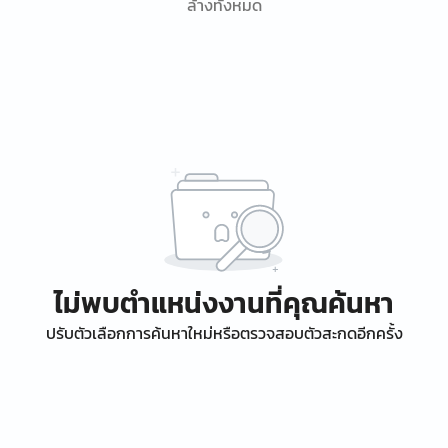
ล้างทั้งหมด
ไม่พบตำแหน่งงานที่คุณค้นหา
ปรับตัวเลือกการค้นหาใหม่หรือตรวจสอบตัวสะกดอีกครั้ง