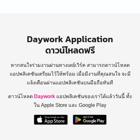
Daywork Application
ดาวน์โหลดฟรี
หากสนใจร่วมงานผ่านทางเดย์เวิร์ค สามารถดาวน์โหลด
แอปพลิเคชันเตรียมไว้ให้พร้อม
เมื่อมีงานที่คุณสนใจ จะมี
แจ้งเตือนผ่านแอปพลิเคชันบนมือถือทันที
ดาวน์โหลด
Daywork
แอปพลิเคชันของเราได้แล้ววันนี้ ทั้ง
ใน Apple Store และ Google Play