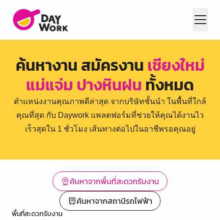
ค้นหางาน สมัครงาน
เชียงใหม่
แม่แจ่ม ปางหินฝน
ทั้งหมด
ตำแหน่งงานคุณภาพดีล่าสุด จากบริษัทชั้นนำ ในพื้นที่ใกล้
คุณที่สุด กับ Daywork แพลตฟอร์มที่ช่วยให้คุณได้งานไว
เร็วสุดใน 1 ชั่วโมง เส้นทางต่อไปในอาชีพรอคุณอยู่
ค้นหาจากพื้นที่สะดวกรับงาน
ค้นหาจากสถานีรถไฟฟ้า
พื้นที่สะดวกรับงาน