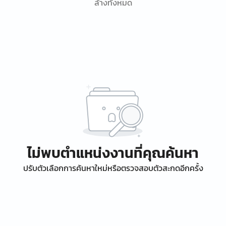
ล้างทั้งหมด
ไม่พบตำแหน่งงานที่คุณค้นหา
ปรับตัวเลือกการค้นหาใหม่หรือตรวจสอบตัวสะกดอีกครั้ง