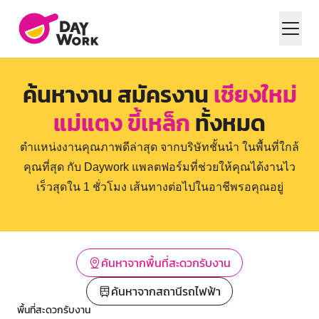
ค้นหางาน สมัครงาน
เชียงใหม่
แม่แตง ขี้เหล็ก
ทั้งหมด
ตำแหน่งงานคุณภาพดีล่าสุด จากบริษัทชั้นนำ ในพื้นที่ใกล้
คุณที่สุด กับ Daywork แพลตฟอร์มที่ช่วยให้คุณได้งานไว
เร็วสุดใน 1 ชั่วโมง เส้นทางต่อไปในอาชีพรอคุณอยู่
ค้นหาจากพื้นที่สะดวกรับงาน
ค้นหาจากสถานีรถไฟฟ้า
พื้นที่สะดวกรับงาน