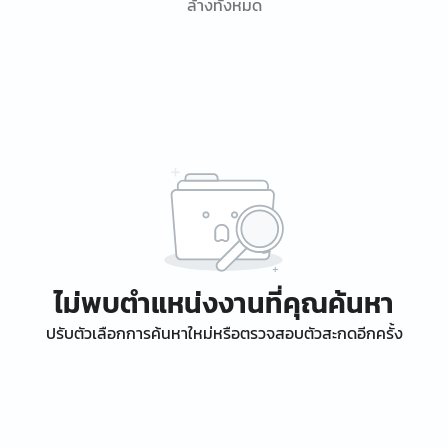
ล้างทั้งหมด
ไม่พบตำแหน่งงานที่คุณค้นหา
ปรับตัวเลือกการค้นหาใหม่หรือตรวจสอบตัวสะกดอีกครั้ง