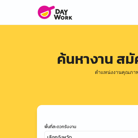
ค้นหางาน สม
ตำแหน่งงานคุณภาพดีล
พื้นที่สะดวกรับงาน
เลือกจังหวัด