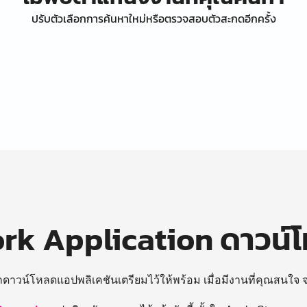
ปรับตัวเลือกการค้นหาใหม่หรือตรวจสอบตัวสะกดอีกครั้ง
k Application ดาวน์
ถดาวน์โหลดแอปพลิเคชันเตรียมไว้ให้พร้อม
เมื่อมีงานที่คุณสนใจ