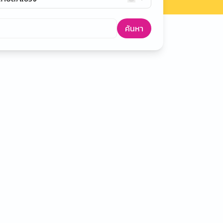
ค้นหา