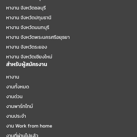
หางาน จังหวัดชลบุรี
หางาน จังหวัดปทุมธานี
หางาน จังหวัดนนทบุรี
หางาน จังหวัดพระนครศรีอยุธยา
หางาน จังหวัดระยอง
หางาน จังหวัดเชียงใหม่
สำหรับผู้สมัครงาน
หางาน
งานทั้งหมด
งานด่วน
งานพาร์ทไทม์
งานประจำ
งาน Work from home
งานที่ผ่านไปแล้ว