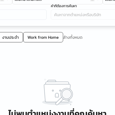
คำที่ต้องการค้นหา
งานประจำ
Work from Home
ล้างทั้งหมด
ไม่พบตำแหน่งงานที่คุณค้นหา