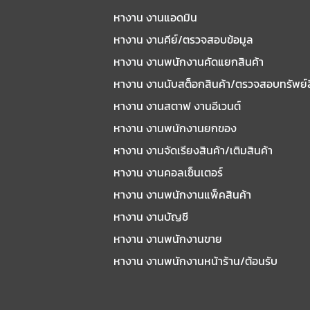
หางาน งานแอดมิน
หางาน งานคีย์/ตรวจสอบข้อมูล
หางาน งานพนักงานคัดแยกสินค้า
หางาน งานนับสต็อกสินค้า/ตรวจสอบทรัพย์
หางาน งานสตาฟ งานอีเวนต์
หางาน งานพนักงานยกของ
หางาน งานจัดเรียงสินค้า/เติมสินค้า
หางาน งานคอลเซ็นเตอร์
หางาน งานพนักงานแพ็คสินค้า
หางาน งานบัญชี
หางาน งานพนักงานขาย
หางาน งานพนักงานหน้าร้าน/ต้อนรับ