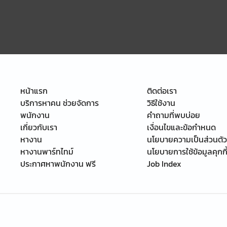
หน้าแรก
ติดต่อเรา
บริการหาคน ช่วยจัดการ
วิธีใช้งาน
พนักงาน
คำถามที่พบบ่อย
เกี่ยวกับเรา
เงื่อนไขและข้อกำหนด
หางาน
นโยบายความเป็นส่วนตัว
หางานพาร์ทไทม์
นโยบายการใช้ข้อมูลคุกกี
ประกาศหาพนักงาน ฟรี
Job Index