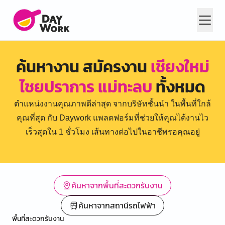
ค้นหางาน สมัครงาน
เชียงใหม่
ไชยปราการ แม่ทะลบ
ทั้งหมด
ตำแหน่งงานคุณภาพดีล่าสุด จากบริษัทชั้นนำ ในพื้นที่ใกล้
คุณที่สุด กับ Daywork แพลตฟอร์มที่ช่วยให้คุณได้งานไว
เร็วสุดใน 1 ชั่วโมง เส้นทางต่อไปในอาชีพรอคุณอยู่
ค้นหาจากพื้นที่สะดวกรับงาน
ค้นหาจากสถานีรถไฟฟ้า
พื้นที่สะดวกรับงาน