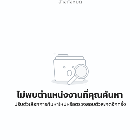
ล้างทั้งหมด
ไม่พบตำแหน่งงานที่คุณค้นหา
ปรับตัวเลือกการค้นหาใหม่หรือตรวจสอบตัวสะกดอีกครั้ง