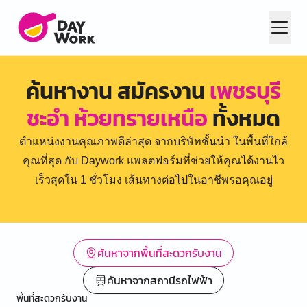
ค้นหางาน สมัครงาน
เพชรบุรี
ชะอำ ห้วยทรายเหนือ
ทั้งหมด
ตำแหน่งงานคุณภาพดีล่าสุด จากบริษัทชั้นนำ ในพื้นที่ใกล้
คุณที่สุด กับ Daywork แพลตฟอร์มที่ช่วยให้คุณได้งานไว
เร็วสุดใน 1 ชั่วโมง เส้นทางต่อไปในอาชีพรอคุณอยู่
ค้นหาจากพื้นที่สะดวกรับงาน
ค้นหาจากสถานีรถไฟฟ้า
พื้นที่สะดวกรับงาน